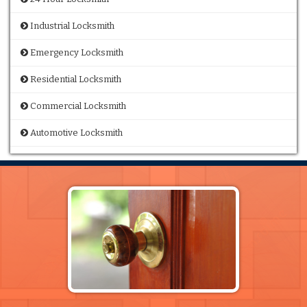
Industrial Locksmith
Emergency Locksmith
Residential Locksmith
Commercial Locksmith
Automotive Locksmith