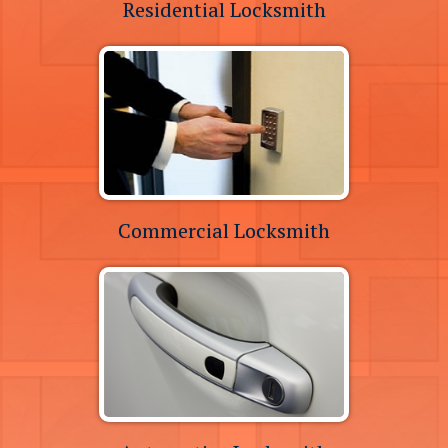
Residential Locksmith
Commercial Locksmith